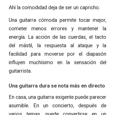
Ahí la comodidad deja de ser un capricho.
Una guitarra cómoda permite tocar mejor,
cometer menos errores y mantener la
energía. La acción de las cuerdas, el tacto
del mástil, la respuesta al ataque y la
facilidad para moverse por el diapasón
influyen muchísimo en la sensación del
guitarrista.
Una guitarra dura se nota más en directo
En casa, una guitarra exigente puede parecer
asumible. En un concierto, después de
varios temas, puede convertirse en un