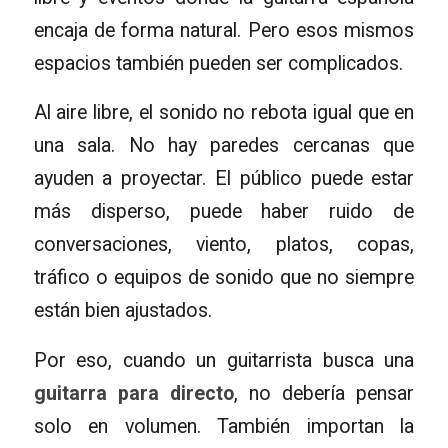
encaja de forma natural. Pero esos mismos
espacios también pueden ser complicados.
Al aire libre, el sonido no rebota igual que en
una sala. No hay paredes cercanas que
ayuden a proyectar. El público puede estar
más disperso, puede haber ruido de
conversaciones, viento, platos, copas,
tráfico o equipos de sonido que no siempre
están bien ajustados.
Por eso, cuando un guitarrista busca una
guitarra para directo
, no debería pensar
solo en volumen. También importan la