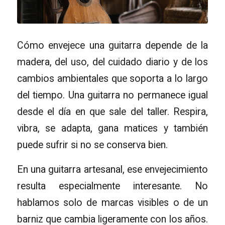
Cómo envejece una guitarra depende de la
madera, del uso, del cuidado diario y de los
cambios ambientales que soporta a lo largo
del tiempo. Una guitarra no permanece igual
desde el día en que sale del taller. Respira,
vibra, se adapta, gana matices y también
puede sufrir si no se conserva bien.
En una guitarra artesanal, ese envejecimiento
resulta especialmente interesante. No
hablamos solo de marcas visibles o de un
barniz que cambia ligeramente con los años.