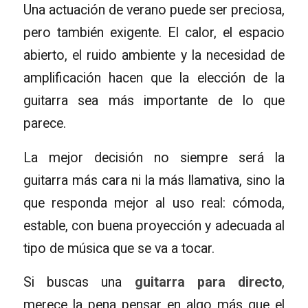
Una actuación de verano puede ser preciosa,
pero también exigente. El calor, el espacio
abierto, el ruido ambiente y la necesidad de
amplificación hacen que la elección de la
guitarra sea más importante de lo que
parece.
La mejor decisión no siempre será la
guitarra más cara ni la más llamativa, sino la
que responda mejor al uso real: cómoda,
estable, con buena proyección y adecuada al
tipo de música que se va a tocar.
Si buscas una
guitarra para directo
,
merece la pena pensar en algo más que el