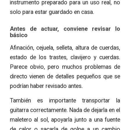
instrumento preparado para un uso real, no
solo para estar guardado en casa.
Antes de actuar, conviene revisar lo
básico
Afinación, cejuela, selleta, altura de cuerdas,
estado de los trastes, clavijero y cuerdas.
Parece obvio, pero muchos problemas de
directo vienen de detalles pequeños que se
podrían haber revisado antes.
También es importante transportar la
guitarra correctamente. Nada de dejarla en el
maletero al sol, apoyarla junto a una fuente
de calor o sacarla de golpe a un cambio