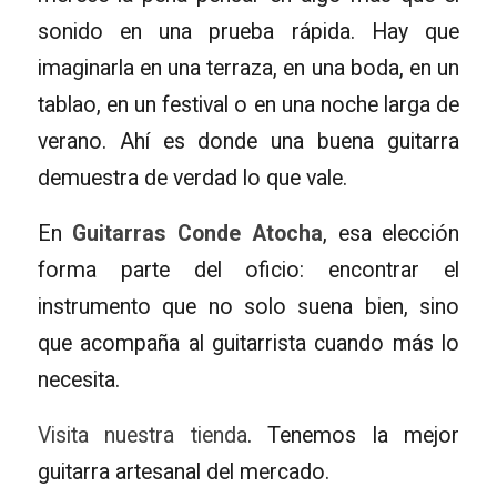
sonido en una prueba rápida. Hay que
imaginarla en una terraza, en una boda, en un
tablao, en un festival o en una noche larga de
verano. Ahí es donde una buena guitarra
demuestra de verdad lo que vale.
En
Guitarras Conde Atocha
, esa elección
forma parte del oficio: encontrar el
instrumento que no solo suena bien, sino
que acompaña al guitarrista cuando más lo
necesita.
Visita nuestra tienda
. Tenemos la mejor
guitarra artesanal del mercado.