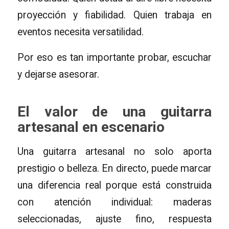
proyección y fiabilidad. Quien trabaja en
eventos necesita versatilidad.
Por eso es tan importante probar, escuchar
y dejarse asesorar.
El valor de una guitarra
artesanal en escenario
Una guitarra artesanal no solo aporta
prestigio o belleza. En directo, puede marcar
una diferencia real porque está construida
con atención individual: maderas
seleccionadas, ajuste fino, respuesta