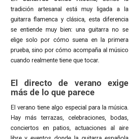
tradición artesanal está muy ligada a la
guitarra flamenca y clásica, esta diferencia
se entiende muy bien: una guitarra no se
elige solo por cómo suena en la primera
prueba, sino por cómo acompaña al músico
cuando realmente tiene que tocar.
El directo de verano exige
más de lo que parece
El verano tiene algo especial para la música.
Hay más terrazas, celebraciones, bodas,
conciertos en patios, actuaciones al aire
libre y eventos donde la guitarra española