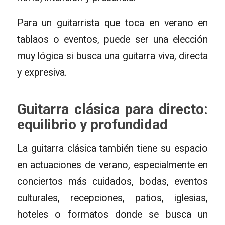
Para un guitarrista que toca en verano en
tablaos o eventos, puede ser una elección
muy lógica si busca una guitarra viva, directa
y expresiva.
Guitarra clásica para directo:
equilibrio y profundidad
La guitarra clásica también tiene su espacio
en actuaciones de verano, especialmente en
conciertos más cuidados, bodas, eventos
culturales, recepciones, patios, iglesias,
hoteles o formatos donde se busca un