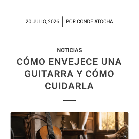
/
20 JULIO, 2026
POR
CONDE ATOCHA
NOTICIAS
CÓMO ENVEJECE UNA
GUITARRA Y CÓMO
CUIDARLA