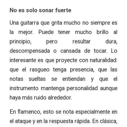
No es solo sonar fuerte
Una guitarra que grita mucho no siempre es
la mejor. Puede tener mucho brillo al
principio, pero resultar dura,
descompensada o cansada de tocar. Lo
interesante es que proyecte con naturalidad:
que el rasgueo tenga presencia, que las
notas sueltas se entiendan y que el
instrumento mantenga personalidad aunque
haya más ruido alrededor.
En flamenco, esto se nota especialmente en
el ataque y en la respuesta rápida. En clásica,