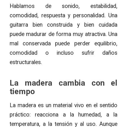
Hablamos de sonido, estabilidad,
comodidad, respuesta y personalidad. Una
guitarra bien construida y bien cuidada
puede madurar de forma muy atractiva. Una
mal conservada puede perder equilibrio,
comodidad o incluso sufrir daños
estructurales.
La madera cambia con el
tiempo
La madera es un material vivo en el sentido
práctico: reacciona a la humedad, a la
temperatura, a la tensión y al uso. Aunque