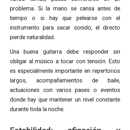
problema. Si la mano se cansa antes de
tiempo o si hay que pelearse con el
instrumento para sacar sonido, el directo
pierde naturalidad.
Una buena guitarra debe responder sin
obligar al músico a tocar con tensión. Esto
es especialmente importante en repertorios
largos, acompañamientos de baile,
actuaciones con varios pases o eventos
donde hay que mantener un nivel constante
durante toda la noche.