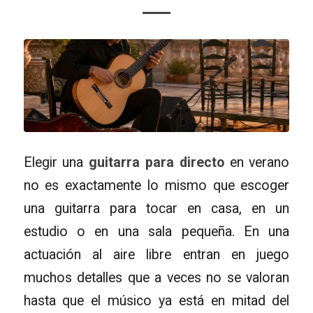
Elegir una
guitarra para directo
en verano
no es exactamente lo mismo que escoger
una guitarra para tocar en casa, en un
estudio o en una sala pequeña. En una
actuación al aire libre entran en juego
muchos detalles que a veces no se valoran
hasta que el músico ya está en mitad del