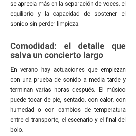
se aprecia más en la separación de voces, el
equilibrio y la capacidad de sostener el
sonido sin perder limpieza.
Comodidad: el detalle que
salva un concierto largo
En verano hay actuaciones que empiezan
con una prueba de sonido a media tarde y
terminan varias horas después. El músico
puede tocar de pie, sentado, con calor, con
humedad o con cambios de temperatura
entre el transporte, el escenario y el final del
bolo.