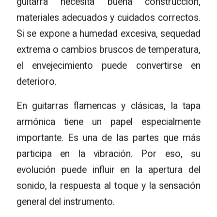
guitarra necesita buena construcción,
materiales adecuados y cuidados correctos.
Si se expone a humedad excesiva, sequedad
extrema o cambios bruscos de temperatura,
el envejecimiento puede convertirse en
deterioro.
En guitarras flamencas y clásicas, la tapa
armónica tiene un papel especialmente
importante. Es una de las partes que más
participa en la vibración. Por eso, su
evolución puede influir en la apertura del
sonido, la respuesta al toque y la sensación
general del instrumento.