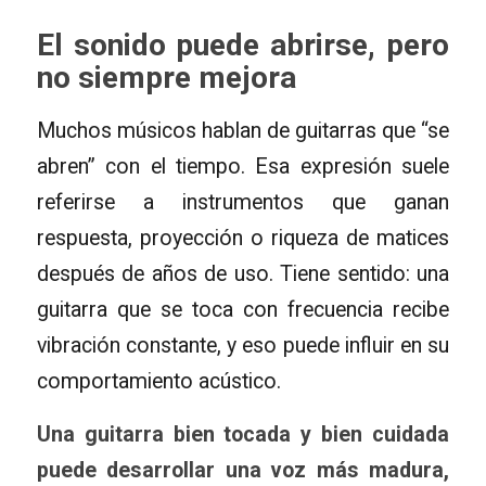
El sonido puede abrirse, pero
no siempre mejora
Muchos músicos hablan de guitarras que “se
abren” con el tiempo. Esa expresión suele
referirse a instrumentos que ganan
respuesta, proyección o riqueza de matices
después de años de uso. Tiene sentido: una
guitarra que se toca con frecuencia recibe
vibración constante, y eso puede influir en su
comportamiento acústico.
Una guitarra bien tocada y bien cuidada
puede desarrollar una voz más madura,