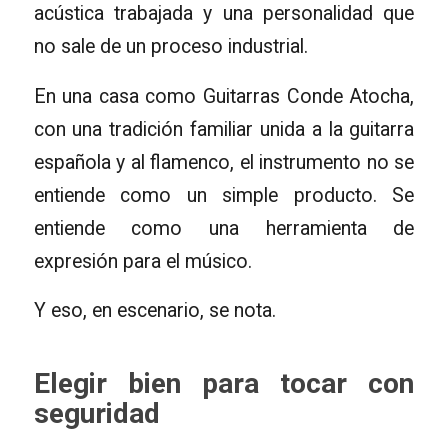
acústica trabajada y una personalidad que
no sale de un proceso industrial.
En una casa como Guitarras Conde Atocha,
con una tradición familiar unida a la guitarra
española y al flamenco, el instrumento no se
entiende como un simple producto. Se
entiende como una herramienta de
expresión para el músico.
Y eso, en escenario, se nota.
Elegir bien para tocar con
seguridad