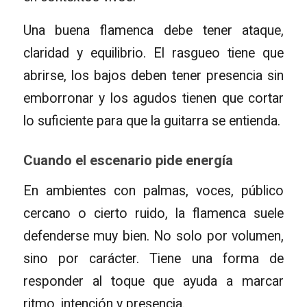
Una buena flamenca debe tener ataque,
claridad y equilibrio. El rasgueo tiene que
abrirse, los bajos deben tener presencia sin
emborronar y los agudos tienen que cortar
lo suficiente para que la guitarra se entienda.
Cuando el escenario pide energía
En ambientes con palmas, voces, público
cercano o cierto ruido, la flamenca suele
defenderse muy bien. No solo por volumen,
sino por carácter. Tiene una forma de
responder al toque que ayuda a marcar
ritmo, intención y presencia.