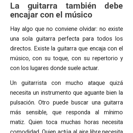
La guitarra también debe
encajar con el músico
Hay algo que no conviene olvidar: no existe
una sola guitarra perfecta para todos los
directos. Existe la guitarra que encaja con el
músico, con su toque, con su repertorio y
con los lugares donde suele actuar.
Un guitarrista con mucho ataque quizá
necesita un instrumento que aguante bien la
pulsación. Otro puede buscar una guitarra
más sensible, que responda al mínimo
matiz. Quien toca muchas horas necesita
comodidad. Quien actúa al aire libre necesita