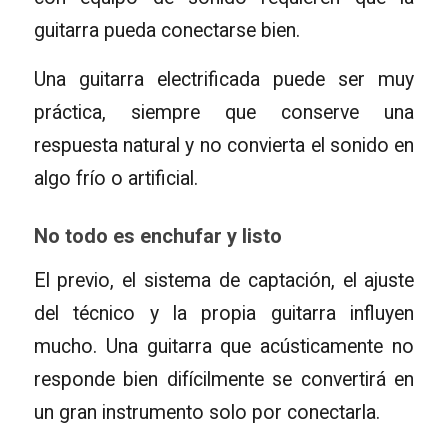
guitarra pueda conectarse bien.
Una guitarra electrificada puede ser muy
práctica, siempre que conserve una
respuesta natural y no convierta el sonido en
algo frío o artificial.
No todo es enchufar y listo
El previo, el sistema de captación, el ajuste
del técnico y la propia guitarra influyen
mucho. Una guitarra que acústicamente no
responde bien difícilmente se convertirá en
un gran instrumento solo por conectarla.