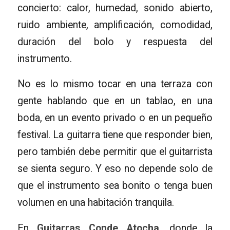
concierto: calor, humedad, sonido abierto,
ruido ambiente, amplificación, comodidad,
duración del bolo y respuesta del
instrumento.
No es lo mismo tocar en una terraza con
gente hablando que en un tablao, en una
boda, en un evento privado o en un pequeño
festival. La guitarra tiene que responder bien,
pero también debe permitir que el guitarrista
se sienta seguro. Y eso no depende solo de
que el instrumento sea bonito o tenga buen
volumen en una habitación tranquila.
En
Guitarras Conde Atocha
, donde la