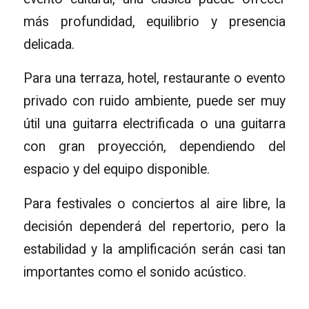
más profundidad, equilibrio y presencia
delicada.
Para una terraza, hotel, restaurante o evento
privado con ruido ambiente, puede ser muy
útil una guitarra electrificada o una guitarra
con gran proyección, dependiendo del
espacio y del equipo disponible.
Para festivales o conciertos al aire libre, la
decisión dependerá del repertorio, pero la
estabilidad y la amplificación serán casi tan
importantes como el sonido acústico.