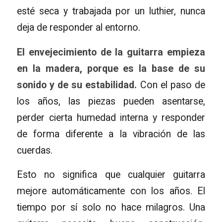
esté seca y trabajada por un luthier, nunca
deja de responder al entorno.
El envejecimiento de la guitarra empieza
en la madera, porque es la base de su
sonido y de su estabilidad.
Con el paso de
los años, las piezas pueden asentarse,
perder cierta humedad interna y responder
de forma diferente a la vibración de las
cuerdas.
Esto no significa que cualquier guitarra
mejore automáticamente con los años. El
tiempo por sí solo no hace milagros. Una