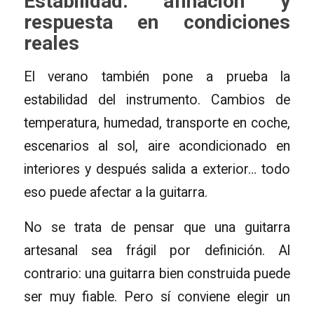
Estabilidad: afinación y
respuesta en condiciones
reales
El verano también pone a prueba la
estabilidad del instrumento. Cambios de
temperatura, humedad, transporte en coche,
escenarios al sol, aire acondicionado en
interiores y después salida a exterior… todo
eso puede afectar a la guitarra.
No se trata de pensar que una guitarra
artesanal sea frágil por definición. Al
contrario: una guitarra bien construida puede
ser muy fiable. Pero sí conviene elegir un