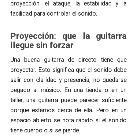
proyección, el ataque, la estabilidad y la
facilidad para controlar el sonido.
Proyección: que la guitarra
llegue sin forzar
Una buena guitarra de directo tiene que
proyectar. Esto significa que el sonido debe
salir con claridad y presencia, no quedarse
pegado al músico. En una tienda o en un
taller, una guitarra puede parecer suficiente
porque estamos cerca de ella. Pero en un
espacio abierto se nota rápido si el sonido
tiene cuerpo o si se pierde.