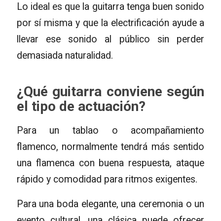
Lo ideal es que la guitarra tenga buen sonido
por sí misma y que la electrificación ayude a
llevar ese sonido al público sin perder
demasiada naturalidad.
¿Qué guitarra conviene según
el tipo de actuación?
Para un tablao o acompañamiento
flamenco, normalmente tendrá más sentido
una flamenca con buena respuesta, ataque
rápido y comodidad para ritmos exigentes.
Para una boda elegante, una ceremonia o un
evento cultural, una clásica puede ofrecer