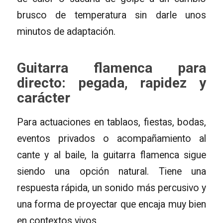
brusco de temperatura sin darle unos
minutos de adaptación.
Guitarra flamenca para
directo: pegada, rapidez y
carácter
Para actuaciones en tablaos, fiestas, bodas,
eventos privados o acompañamiento al
cante y al baile, la guitarra flamenca sigue
siendo una opción natural. Tiene una
respuesta rápida, un sonido más percusivo y
una forma de proyectar que encaja muy bien
en contextos vivos.