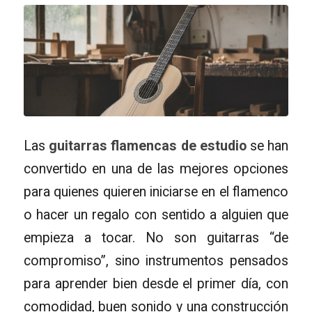
Las
guitarras flamencas de estudio
se han
convertido en una de las mejores opciones
para quienes quieren iniciarse en el flamenco
o hacer un regalo con sentido a alguien que
empieza a tocar. No son guitarras “de
compromiso”, sino instrumentos pensados
para aprender bien desde el primer día, con
comodidad, buen sonido y una construcción