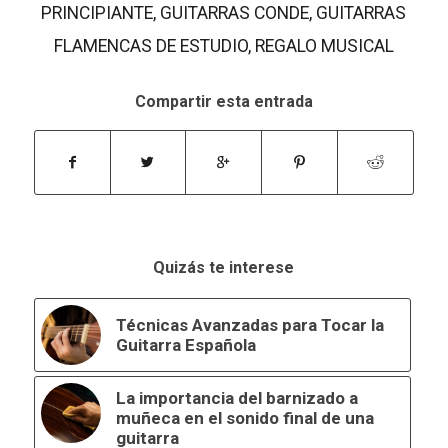
PRINCIPIANTE
,
GUITARRAS CONDE
,
GUITARRAS
FLAMENCAS DE ESTUDIO
,
REGALO MUSICAL
Compartir esta entrada
Quizás te interese
Técnicas Avanzadas para Tocar la
Guitarra Española
La importancia del barnizado a
muñeca en el sonido final de una
guitarra