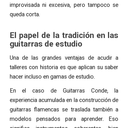
improvisada ni excesiva, pero tampoco se
queda corta.
El papel de la tradición en las
guitarras de estudio
Una de las grandes ventajas de acudir a
talleres con historia es que aplican su saber
hacer incluso en gamas de estudio.
En el caso de Guitarras Conde, la
experiencia acumulada en la construcción de
guitarras flamencas se traslada también a
modelos pensados para aprender. Eso