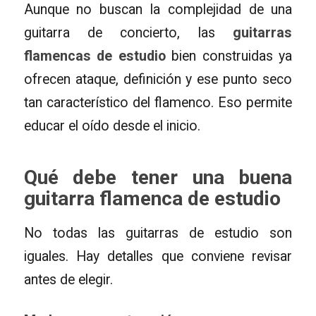
Aunque no buscan la complejidad de una
guitarra de concierto, las
guitarras
flamencas de estudio
bien construidas ya
ofrecen ataque, definición y ese punto seco
tan característico del flamenco. Eso permite
educar el oído desde el inicio.
Qué debe tener una buena
guitarra flamenca de estudio
No todas las guitarras de estudio son
iguales. Hay detalles que conviene revisar
antes de elegir.