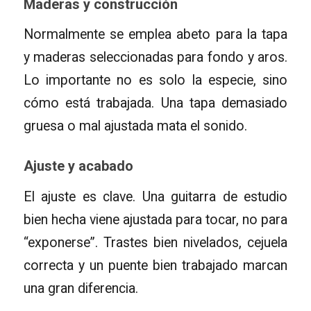
Maderas y construcción
Normalmente se emplea abeto para la tapa
y maderas seleccionadas para fondo y aros.
Lo importante no es solo la especie, sino
cómo está trabajada. Una tapa demasiado
gruesa o mal ajustada mata el sonido.
Ajuste y acabado
El ajuste es clave. Una guitarra de estudio
bien hecha viene ajustada para tocar, no para
“exponerse”. Trastes bien nivelados, cejuela
correcta y un puente bien trabajado marcan
una gran diferencia.