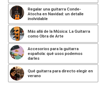
Regalar una guitarra Conde-
Atocha en Navidad: un detalle
inolvidable
Más allá de la Música: La Guitarra
como Obra de Arte
Accesorios para la guitarra
española: qué usos podemos
darles
Qué guitarra para directo elegir en
verano