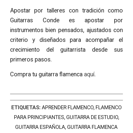
Apostar por talleres con tradición como
Guitarras Conde es apostar por
instrumentos bien pensados, ajustados con
criterio y diseñados para acompañar el
crecimiento del guitarrista desde sus
primeros pasos.
Compra tu guitarra flamenca
aquí
.
ETIQUETAS:
APRENDER FLAMENCO
,
FLAMENCO
PARA PRINCIPIANTES
,
GUITARRA DE ESTUDIO
,
GUITARRA ESPAÑOLA
,
GUITARRA FLAMENCA