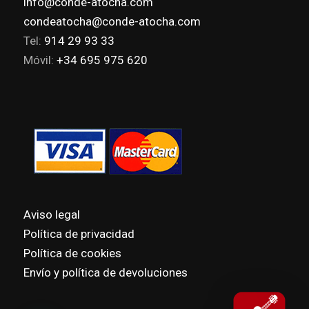
info@conde-atocha.com
condeatocha@conde-atocha.com
Tel:
914 29 93 33
Móvil:
+34 695 975 620
Aviso legal
Política de privacidad
Política de cookies
Envío y política de devoluciones