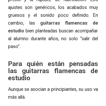
ajustes son genéricos, los acabados muy
gruesos y el sonido poco definido. En
cambio, las
guitarras flamencas de
estudio
bien planteadas buscan acompañar
al alumno durante años, no solo “salir del
paso”.
Para quién están pensadas
las guitarras flamencas de
estudio
Aunque se asocian a principiantes, su uso va
más allá.