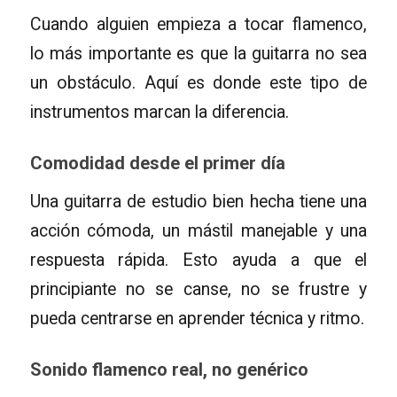
Cuando alguien empieza a tocar flamenco,
lo más importante es que la guitarra no sea
un obstáculo. Aquí es donde este tipo de
instrumentos marcan la diferencia.
Comodidad desde el primer día
Una guitarra de estudio bien hecha tiene una
acción cómoda, un mástil manejable y una
respuesta rápida. Esto ayuda a que el
principiante no se canse, no se frustre y
pueda centrarse en aprender técnica y ritmo.
Sonido flamenco real, no genérico