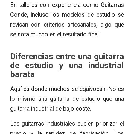
En talleres con experiencia como Guitarras
Conde, incluso los modelos de estudio se
revisan con criterios artesanales, algo que
se nota mucho en el resultado final.
Diferencias entre una guitarra
de estudio y una industrial
barata
Aquí es donde muchos se equivocan. No es
lo mismo una guitarra de estudio que una
guitarra industrial de bajo coste.
Las guitarras industriales suelen priorizar el
precio y la rapidez de fabricación. Los