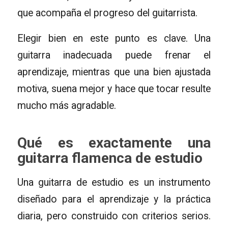
que acompaña el progreso del guitarrista.
Elegir bien en este punto es clave. Una
guitarra inadecuada puede frenar el
aprendizaje, mientras que una bien ajustada
motiva, suena mejor y hace que tocar resulte
mucho más agradable.
Qué es exactamente una
guitarra flamenca de estudio
Una guitarra de estudio es un instrumento
diseñado para el aprendizaje y la práctica
diaria, pero construido con criterios serios.