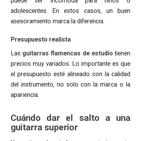
puede ser incómoda para niños o
adolescentes. En estos casos, un buen
asesoramiento marca la diferencia.
Presupuesto realista
Las
guitarras flamencas de estudio
tienen
precios muy variados. Lo importante es que
el presupuesto esté alineado con la calidad
del instrumento, no solo con la marca o la
apariencia.
Cuándo dar el salto a una
guitarra superior