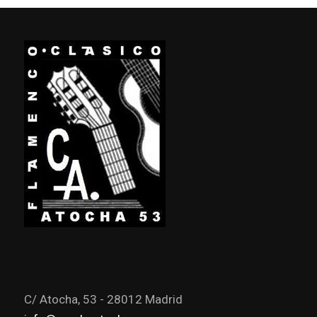
C/ Atocha, 53 - 28012 Madrid