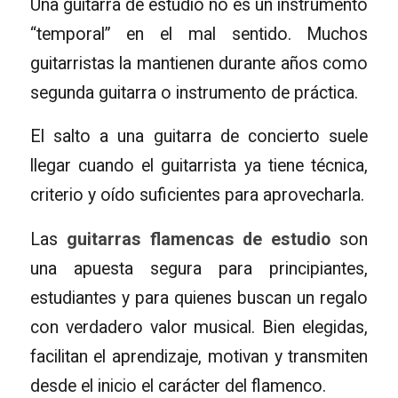
Una guitarra de estudio no es un instrumento
“temporal” en el mal sentido. Muchos
guitarristas la mantienen durante años como
segunda guitarra o instrumento de práctica.
El salto a una guitarra de concierto suele
llegar cuando el guitarrista ya tiene técnica,
criterio y oído suficientes para aprovecharla.
Las
guitarras flamencas de estudio
son
una apuesta segura para principiantes,
estudiantes y para quienes buscan un regalo
con verdadero valor musical. Bien elegidas,
facilitan el aprendizaje, motivan y transmiten
desde el inicio el carácter del flamenco.