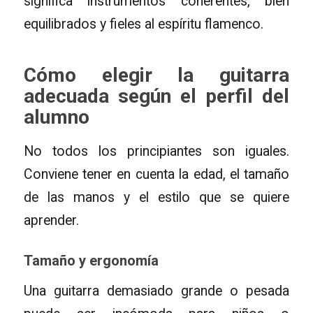
significa instrumentos coherentes, bien
equilibrados y fieles al espíritu flamenco.
Cómo elegir la guitarra
adecuada según el perfil del
alumno
No todos los principiantes son iguales.
Conviene tener en cuenta la edad, el tamaño
de las manos y el estilo que se quiere
aprender.
Tamaño y ergonomía
Una guitarra demasiado grande o pesada