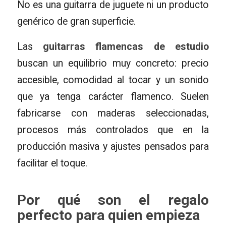
No es una guitarra de juguete ni un producto
genérico de gran superficie.
Las
guitarras flamencas de estudio
buscan un equilibrio muy concreto: precio
accesible, comodidad al tocar y un sonido
que ya tenga carácter flamenco. Suelen
fabricarse con maderas seleccionadas,
procesos más controlados que en la
producción masiva y ajustes pensados para
facilitar el toque.
Por qué son el regalo
perfecto para quien empieza