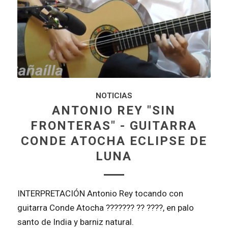
NOTICIAS
ANTONIO REY "SIN
FRONTERAS" - GUITARRA
CONDE ATOCHA ECLIPSE DE
LUNA
INTERPRETACIÓN Antonio Rey tocando con
guitarra Conde Atocha ??????? ?? ????, en palo
santo de India y barniz natural.