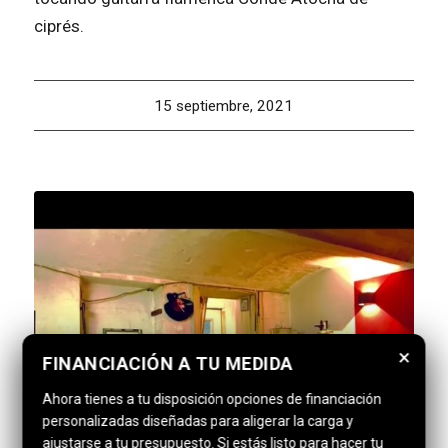
ciprés.
15 septiembre, 2021
×
FINANCIACIÓN A TU MEDIDA
Ahora tienes a tu disposición opciones de financiación
personalizadas diseñadas para aligerar la carga y
ajustarse a tu presupuesto. Si estás listo para hacer tu