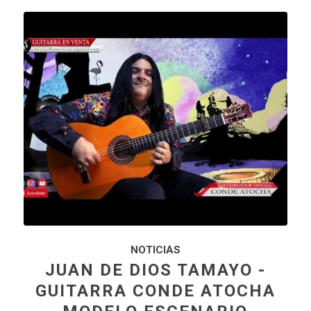
NOTICIAS
JUAN DE DIOS TAMAYO -
GUITARRA CONDE ATOCHA