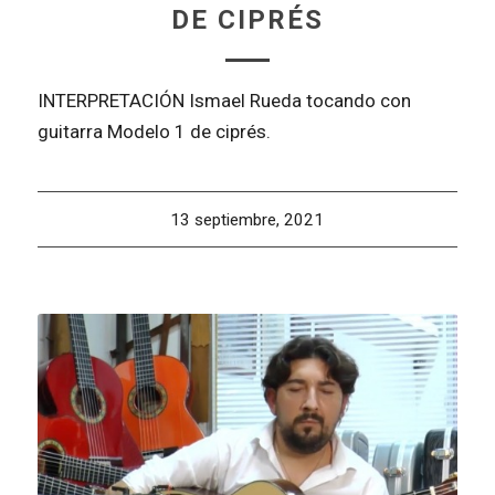
DE CIPRÉS
INTERPRETACIÓN Ismael Rueda tocando con
guitarra Modelo 1 de ciprés.
13 septiembre, 2021