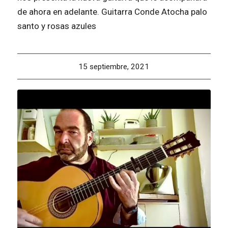
de ahora en adelante. Guitarra Conde Atocha palo
santo y rosas azules
15 septiembre, 2021