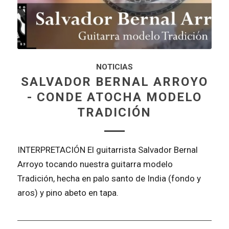
NOTICIAS
SALVADOR BERNAL ARROYO
- CONDE ATOCHA MODELO
TRADICIÓN
INTERPRETACIÓN El guitarrista Salvador Bernal
Arroyo tocando nuestra guitarra modelo
Tradición, hecha en palo santo de India (fondo y
aros) y pino abeto en tapa.