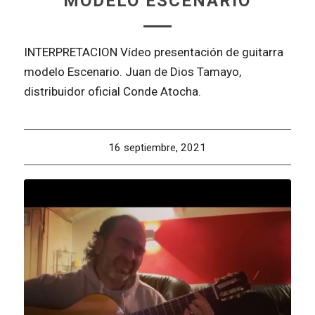
MODELO ESCENARIO
INTERPRETACION Vídeo presentación de guitarra
modelo Escenario. Juan de Dios Tamayo,
distribuidor oficial Conde Atocha.
16 septiembre, 2021