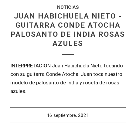
NOTICIAS
JUAN HABICHUELA NIETO -
GUITARRA CONDE ATOCHA
PALOSANTO DE INDIA ROSAS
AZULES
INTERPRETACION Juan Habichuela Nieto tocando
con su guitarra Conde Atocha. Juan toca nuestro
modelo de palosanto de India y roseta de rosas
azules.
16 septiembre, 2021