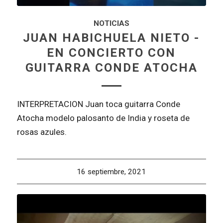
NOTICIAS
JUAN HABICHUELA NIETO -
EN CONCIERTO CON
GUITARRA CONDE ATOCHA
INTERPRETACION Juan toca guitarra Conde
Atocha modelo palosanto de India y roseta de
rosas azules.
16 septiembre, 2021