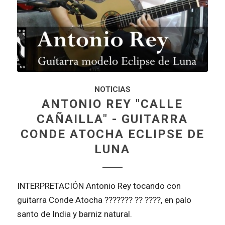
NOTICIAS
ANTONIO REY "CALLE
CAÑAILLA" - GUITARRA
CONDE ATOCHA ECLIPSE DE
LUNA
INTERPRETACIÓN Antonio Rey tocando con
guitarra Conde Atocha ??????? ?? ????, en palo
santo de India y barniz natural.