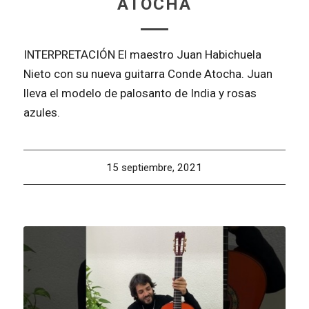
ATOCHA
INTERPRETACIÓN El maestro Juan Habichuela
Nieto con su nueva guitarra Conde Atocha. Juan
lleva el modelo de palosanto de India y rosas
azules.
15 septiembre, 2021