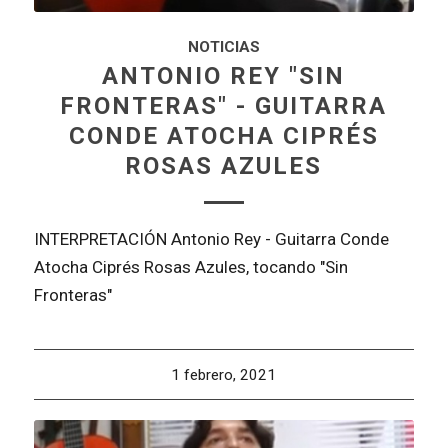
NOTICIAS
ANTONIO REY "SIN
FRONTERAS" - GUITARRA
CONDE ATOCHA CIPRÉS
ROSAS AZULES
INTERPRETACIÓN Antonio Rey - Guitarra Conde
Atocha Ciprés Rosas Azules, tocando "Sin
Fronteras"
1 febrero, 2021