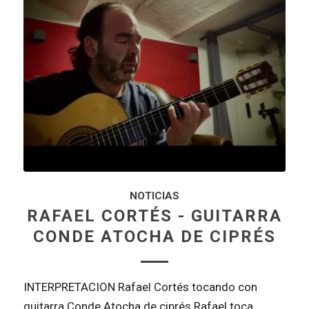
NOTICIAS
RAFAEL CORTÉS - GUITARRA
CONDE ATOCHA DE CIPRÉS
INTERPRETACION Rafael Cortés tocando con
guitarra Conde Atocha de ciprés Rafael toca