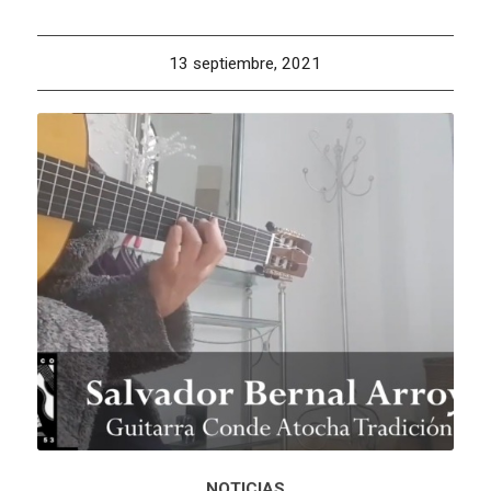
13 septiembre, 2021
NOTICIAS