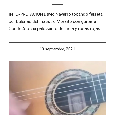
INTERPRETACIÓN David Navarro tocando falseta
por bulerías del maestro Moraíto con guitarra
Conde Atocha palo santo de India y rosas rojas
13 septiembre, 2021