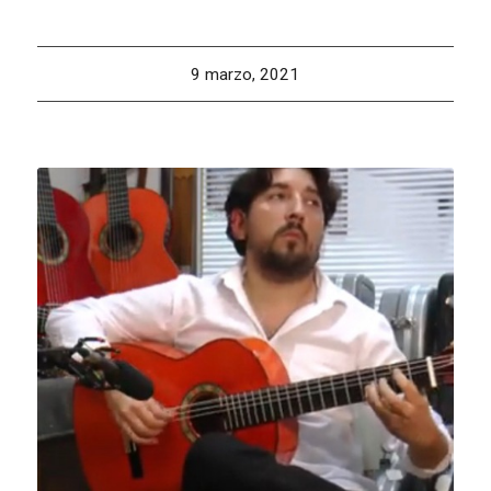
9 marzo, 2021