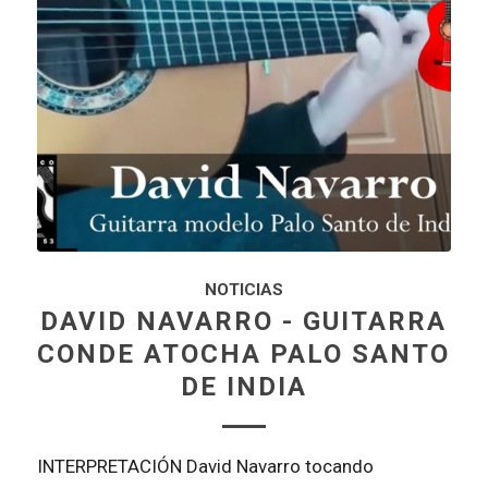
NOTICIAS
DAVID NAVARRO - GUITARRA
CONDE ATOCHA PALO SANTO
DE INDIA
INTERPRETACIÓN David Navarro tocando