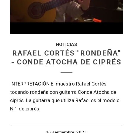
NOTICIAS
RAFAEL CORTÉS "RONDEÑA"
- CONDE ATOCHA DE CIPRÉS
INTERPRETACIÓN El maestro Rafael Cortés
tocando rondeña con guitarra Conde Atocha de
ciprés. La guitarra que utiliza Rafael es el modelo
N.1 de ciprés
16 septiembre, 2021