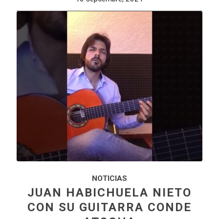
NOTICIAS
JUAN HABICHUELA NIETO
CON SU GUITARRA CONDE