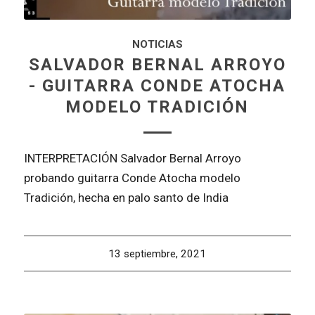
NOTICIAS
SALVADOR BERNAL ARROYO
- GUITARRA CONDE ATOCHA
MODELO TRADICIÓN
INTERPRETACIÓN Salvador Bernal Arroyo
probando guitarra Conde Atocha modelo
Tradición, hecha en palo santo de India
13 septiembre, 2021