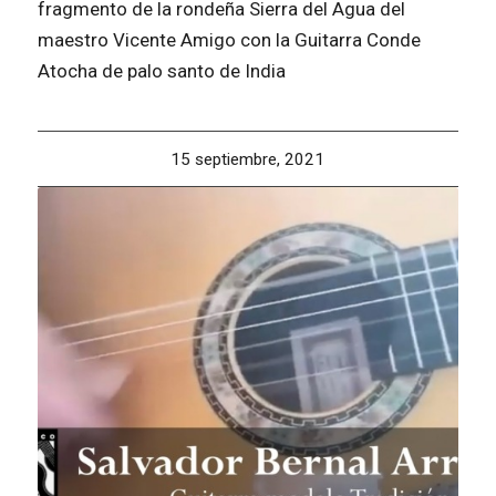
fragmento de la rondeña Sierra del Agua del
maestro Vicente Amigo con la Guitarra Conde
Atocha de palo santo de India
15 septiembre, 2021