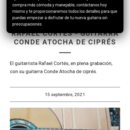
compra más cómoda y manejable, contáctanos hoy
mismo y te proporcionaremos todos los detalles para que
puedas empezar a disfrutar de tu nueva guitarra sin
preocupaciones.
NOTICIAS
RAFAEL CORTÉS - GUITARRA
CONDE ATOCHA DE CIPRÉS
El guitarrista Rafael Cortés, en plena grabación,
con su guitarra Conde Atocha de ciprés.
15 septiembre, 2021