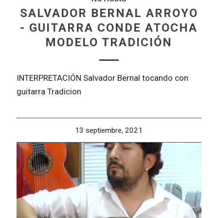
SALVADOR BERNAL ARROYO
- GUITARRA CONDE ATOCHA
MODELO TRADICIÓN
INTERPRETACIÓN Salvador Bernal tocando con
guitarra Tradicion
13 septiembre, 2021