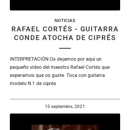
NOTICIAS
RAFAEL CORTÉS - GUITARRA
CONDE ATOCHA DE CIPRÉS
INTERPRETACIÓN Os dejamos por aquí un
pequeño vídeo del maestro Rafael Cortés que
esperamos que os guste. Toca con guitarra
modelo N.1 de ciprés
15 septiembre, 2021