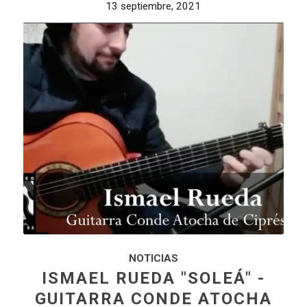
13 septiembre, 2021
NOTICIAS
ISMAEL RUEDA "SOLEÁ" -
GUITARRA CONDE ATOCHA