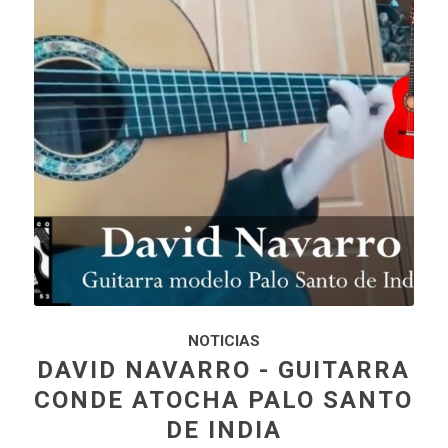
NOTICIAS
DAVID NAVARRO - GUITARRA
CONDE ATOCHA PALO SANTO
DE INDIA