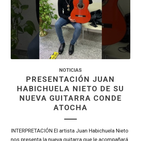
NOTICIAS
PRESENTACIÓN JUAN
HABICHUELA NIETO DE SU
NUEVA GUITARRA CONDE
ATOCHA
INTERPRETACIÓN El artista Juan Habichuela Nieto
nos presenta la nueva guitarra que le acompañará