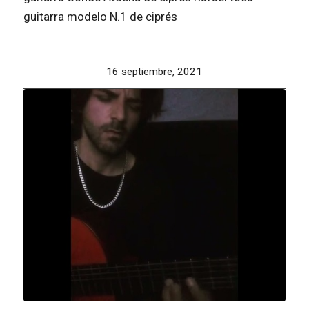
guitarra modelo N.1 de ciprés
16 septiembre, 2021